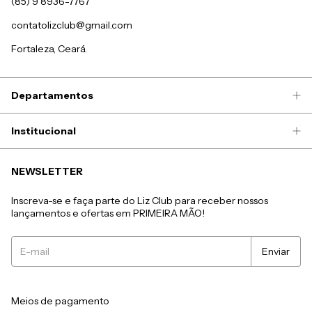
(85) 9 8936-7767
contatolizclub@gmail.com
Fortaleza, Ceará.
Departamentos
Institucional
NEWSLETTER
Inscreva-se e faça parte do Liz Club para receber nossos
lançamentos e ofertas em PRIMEIRA MÃO!
Meios de pagamento